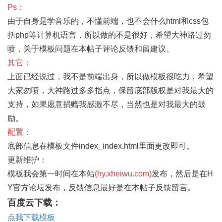
Ps：
由于自身是学音乐的，不懂前端，也不会什么html和css包
括php等计算机语言，所以做的不是很好，希望大神路过勿
喷，关于模板问题在本帖子评论反馈和留建议。
其它：
上面已经说过，我不是前端出身，所以做模板很吃力，希望
大家勿喷，大神路过多多指点，保留底部版权是对我最大的
支持，如果愿意捐赠我感激不尽，当然也是对我最大的鼓
励。
配置：
底部信息在模板文件index_index.html里面更改即可。
更新维护：
模板我会第一时间在本站
(hy.xheiwu.com)
发布，然后是在H
Y官方论坛发布，反馈信息最好是在本帖子反馈留言。
百度云下载：
点我下载模板