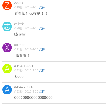
zyuex
# 19楼
2017-4-13
点评
看看长什么样的！！！
志哥哥
# 20楼
2017-4-16
点评
咳咳咳
xotmeh
# 21楼
2017-4-18
点评
我看看！
a443316564
# 22楼
2017-4-19
点评
6666
a454772656
# 23楼
2017-4-20
点评
666666666666666666