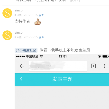
sinco
# 3楼
2017-3-15
点评
支持作者，
sinco
# 4楼
2017-3-15
点评
你看下我手机上不能发表主题
@小黑屋社区