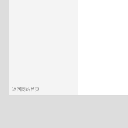
返回网站首页