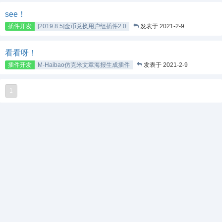
see！
插件开发
[2019.8.5]金币兑换用户组插件2.0
发表于 2021-2-9
看看呀！
插件开发
M-Haibao仿克米文章海报生成插件
发表于 2021-2-9
1