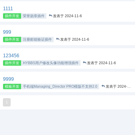
1111
插件开发
荣誉勋章插件
发表于 2024-11-6
999
插件开发
注册邮箱验证插件
发表于 2024-11-6
123456
插件开发
HYBBS用户修改头像功能增强插件
发表于 2024-11-6
9999
模板开发
手机端Managing_Director PRO模版不支持2.0
发表于 2024-11-2
1